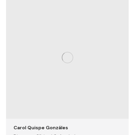
Carol Quispe Gonzáles