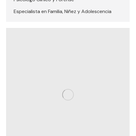
Especialista en Familia, Niñez y Adolescencia