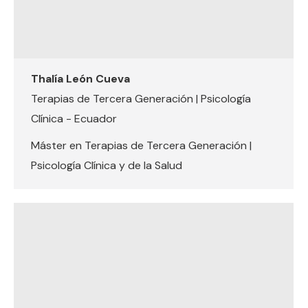
Thalía León Cueva
Terapias de Tercera Generación | Psicología
Clínica - Ecuador
Máster en Terapias de Tercera Generación |
Psicología Clínica y de la Salud