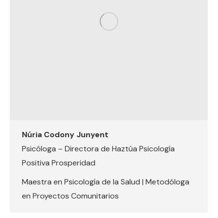
Núria Codony Junyent
Psicóloga – Directora de Haztúa Psicología
Positiva Prosperidad
Maestra en Psicología de la Salud | Metodóloga
en Proyectos Comunitarios