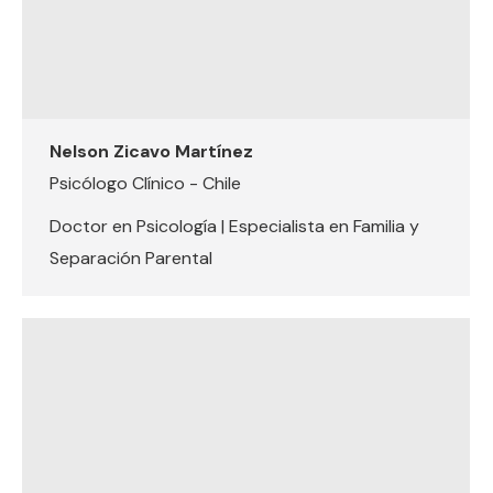
Nelson Zicavo Martínez
Psicólogo Clínico - Chile
Doctor en Psicología | Especialista en Familia y
Separación Parental