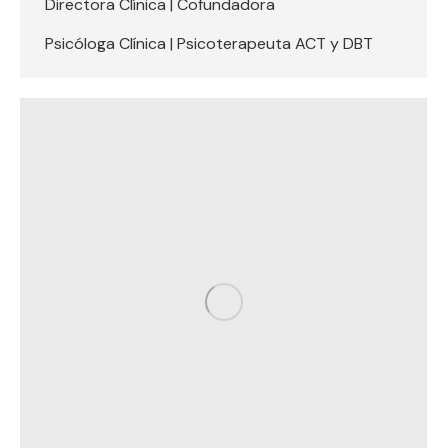
Directora Clínica | Cofundadora
Psicóloga Clínica | Psicoterapeuta ACT y DBT