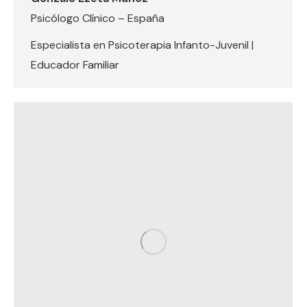
Psicólogo Clínico – España
Especialista en Psicoterapia Infanto-Juvenil |
Educador Familiar