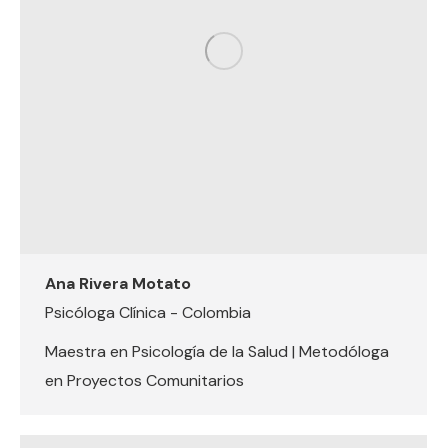
Ana Rivera Motato
Psicóloga Clínica - Colombia
Maestra en Psicología de la Salud | Metodóloga
en Proyectos Comunitarios