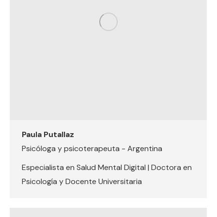
Paula Putallaz
Psicóloga y psicoterapeuta - Argentina
Especialista en Salud Mental Digital | Doctora en
Psicología y Docente Universitaria